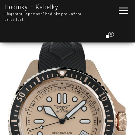
Hodinky – Kabelky
Elegantní i sportovní hodinky pro každou
příležitost
0