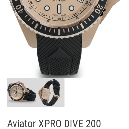
Aviator XPRO DIVE 200