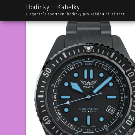
Hodinky – Kabelky
Elegantní i sportovní hodinky pro každou příležitost