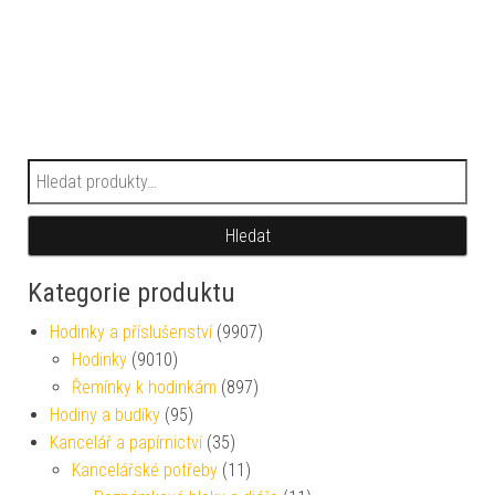
Hledat:
Hledat
Kategorie produktu
Hodinky a příslušenství
(9907)
Hodinky
(9010)
Řemínky k hodinkám
(897)
Hodiny a budíky
(95)
Kancelář a papírnictví
(35)
Kancelářské potřeby
(11)