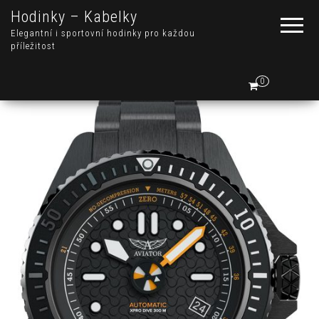
Hodinky – Kabelky
Elegantní i sportovní hodinky pro každou
příležitost
0