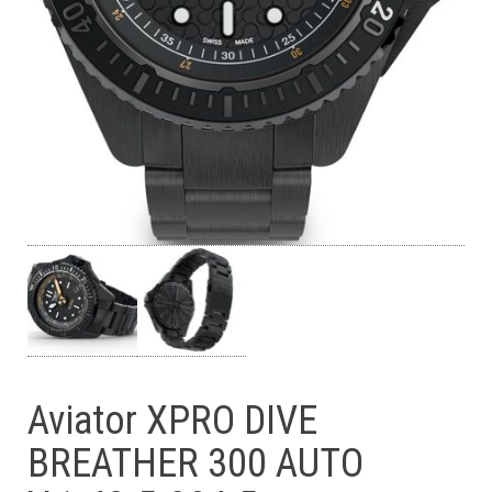
Aviator XPRO DIVE
BREATHER 300 AUTO