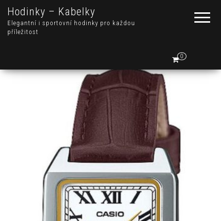
Hodinky – Kabelky
Elegantní i sportovní hodinky pro každou
příležitost
0