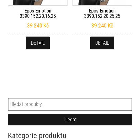
Epos Emotion
Epos Emotion
3390.152.20.16.25
3390.152.20.25.25
39 240
Kč
39 240
Kč
DETAIL
DETAIL
Hledat:
Hledat
Kategorie produktu