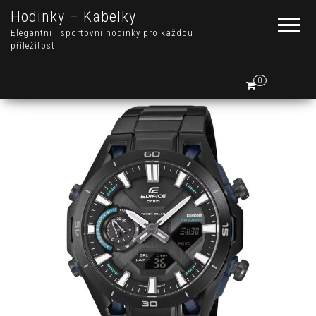
Hodinky – Kabelky
Elegantní i sportovní hodinky pro každou
příležitost
0