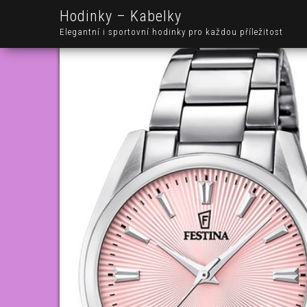
Hodinky – Kabelky
Elegantní i sportovní hodinky pro každou příležitost