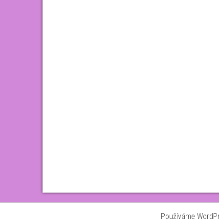
Používáme WordPre