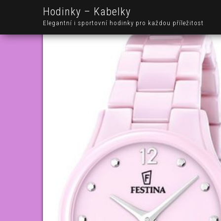
Hodinky – Kabelky
Elegantní i sportovní hodinky pro každou příležitost