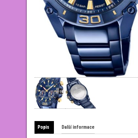
Popis
Další informace