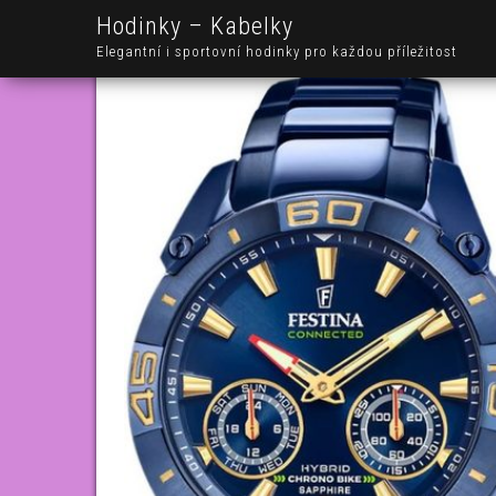
Hodinky – Kabelky
Elegantní i sportovní hodinky pro každou příležitost