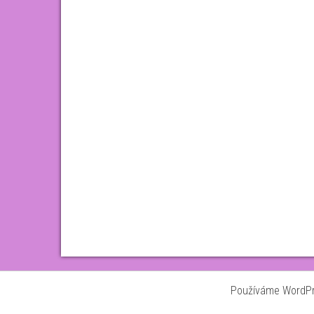
Používáme WordPre