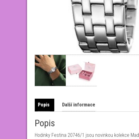
Popis
Další informace
Popis
Hodinky Festina 20746/1 jsou novinkou kolekce Madem