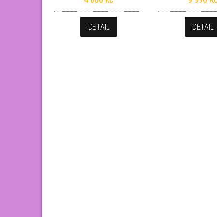
DETAIL
DETAIL