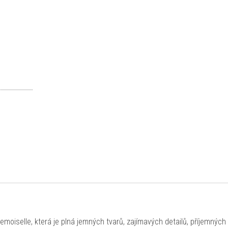
oiselle, která je plná jemných tvarů, zajímavých detailů, příjemných