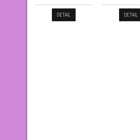
DETAIL
DETAIL