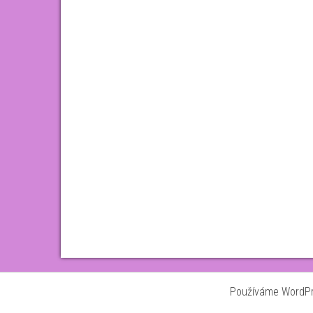
Používáme WordPre