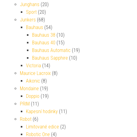
Junghans
(20)
Sport
(20)
Junkers
(68)
Bauhaus
(54)
Bauhaus 38
(10)
Bauhaus 40
(15)
Bauhaus Automatic
(19)
Bauhaus Sapphire
(10)
Victoria
(14)
Maurice Lacroix
(8)
Aikonic
(8)
Mondaine
(19)
Doppio
(19)
PRIM
(11)
Kapesní hodinky
(11)
Robot
(6)
Limitované edice
(2)
Robotic One
(4)