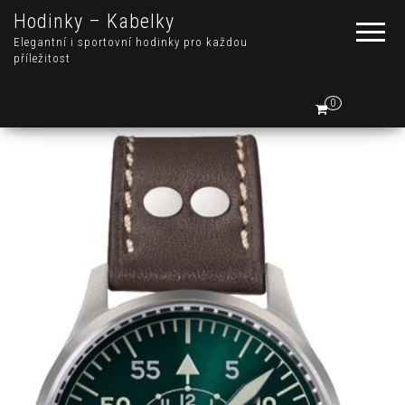
Hodinky – Kabelky
Elegantní i sportovní hodinky pro každou
příležitost
0