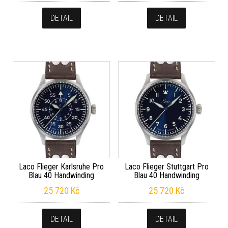
DETAIL
DETAIL
Laco Flieger Karlsruhe Pro
Laco Flieger Stuttgart Pro
Blau 40 Handwinding
Blau 40 Handwinding
25 720
Kč
25 720
Kč
DETAIL
DETAIL