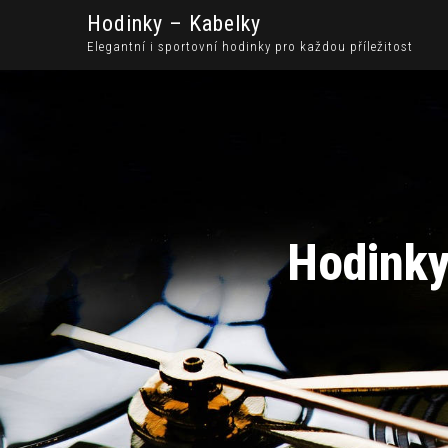
Hodinky – Kabelky
Elegantní i sportovní hodinky pro každou příležitost
Hodinky