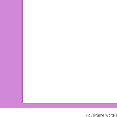
Používáme WordPre