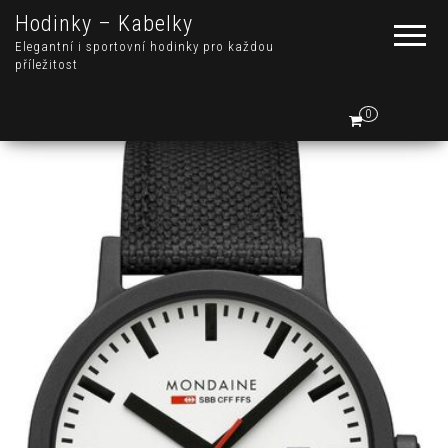
Hodinky – Kabelky
Elegantní i sportovní hodinky pro každou
příležitost
0