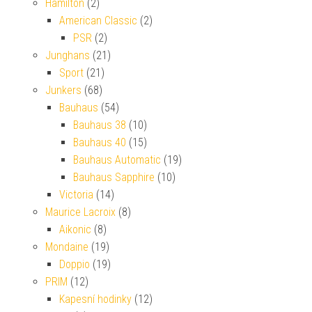
Hamilton
(2)
American Classic
(2)
PSR
(2)
Junghans
(21)
Sport
(21)
Junkers
(68)
Bauhaus
(54)
Bauhaus 38
(10)
Bauhaus 40
(15)
Bauhaus Automatic
(19)
Bauhaus Sapphire
(10)
Victoria
(14)
Maurice Lacroix
(8)
Aikonic
(8)
Mondaine
(19)
Doppio
(19)
PRIM
(12)
Kapesní hodinky
(12)