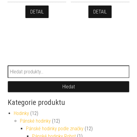
DETAIL
DETAIL
Hledat:
Hledat
Kategorie produktu
Hodinky
(12)
Pánské hodinky
(12)
Pánské hodinky podle značky
(12)
Pánské hodinky Robot
(1)