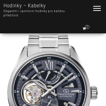
Hodinky – Kabelky
Elegantní i sportovní hodinky pro každou
příležitost
0