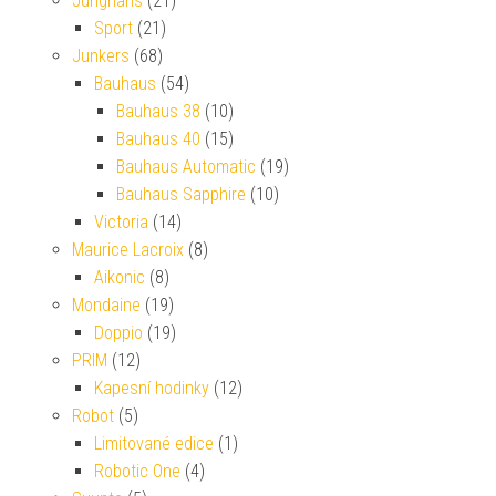
Junghans
(21)
Sport
(21)
Junkers
(68)
Bauhaus
(54)
Bauhaus 38
(10)
Bauhaus 40
(15)
Bauhaus Automatic
(19)
Bauhaus Sapphire
(10)
Victoria
(14)
Maurice Lacroix
(8)
Aikonic
(8)
Mondaine
(19)
Doppio
(19)
PRIM
(12)
Kapesní hodinky
(12)
Robot
(5)
Limitované edice
(1)
Robotic One
(4)