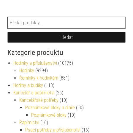
Hledat:
Hledat
Kategorie produktu
Hodinky a příslušenství
(10175)
Hodinky
(9294)
Řemínky k hodinkám
(881)
Hodiny a budíky
(113)
Kancelář a papírnictví
(26)
Kancelářské potřeby
(10)
Poznámkové bloky a diáře
(10)
Poznámkové bloky
(10)
Papírnictví
(16)
Psací potřeby a příslušenství
(16)