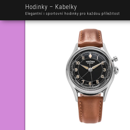
Hodinky – Kabelky
Elegantní i sportovní hodinky pro každou příležitost