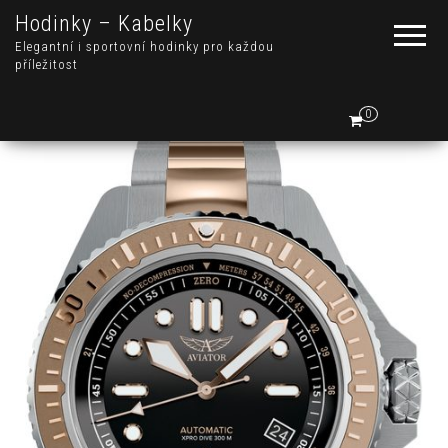
Hodinky – Kabelky
Elegantní i sportovní hodinky pro každou
příležitost
0