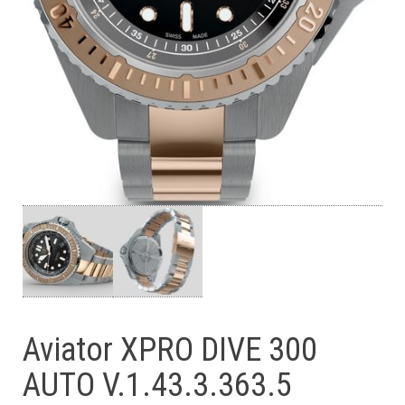
Aviator XPRO DIVE 300
AUTO V.1.43.3.363.5