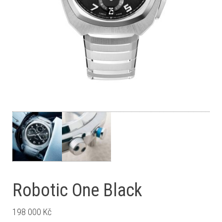
Robotic One Black
198 000
Kč